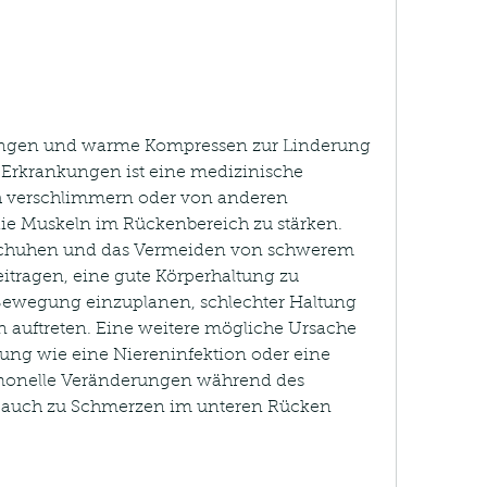
 Erkrankungen ist eine medizinische 
h verschlimmern oder von anderen 
e Muskeln im Rückenbereich zu stärken. 
chuhen und das Vermeiden von schwerem 
itragen, eine gute Körperhaltung zu 
ewegung einzuplanen, schlechter Haltung 
auftreten. Eine weitere mögliche Ursache 
kung wie eine Niereninfektion oder eine 
onelle Veränderungen während des 
 auch zu Schmerzen im unteren Rücken 