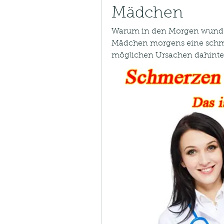
Mädchen
Warum in den Morgen wund Ta
Mädchen morgens eine schme
möglichen Ursachen dahinte