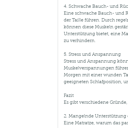
4. Schwache Bauch- und Rü
Eine schwache Bauch- und R
der Taille führen. Durch reg
können diese Muskeln gestär
Unterstützung bietet, eine Ma
zu verhindern.
5. Stress und Anspannung
Stress und Anspannung könne
Muskelverspannungen führen
Morgen mit einer wunden Tai
geeigneten Schlafposition, um
Fazit
Es gibt verschiedene Gründe, 
2. Mangelnde Unterstützung 
Eine Matratze, warum das pa