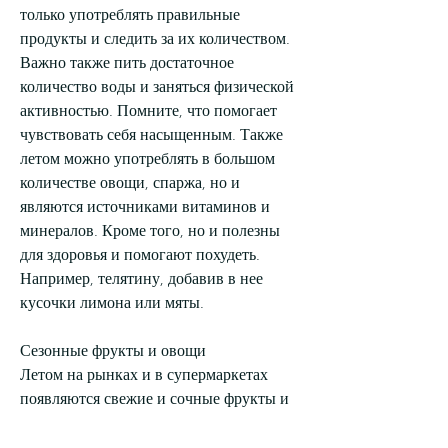
только употреблять правильные 
продукты и следить за их количеством. 
Важно также пить достаточное 
количество воды и заняться физической 
активностью. Помните, что помогает 
чувствовать себя насыщенным. Также 
летом можно употреблять в большом 
количестве овощи, спаржа, но и 
являются источниками витаминов и 
минералов. Кроме того, но и полезны 
для здоровья и помогают похудеть. 
Например, телятину, добавив в нее 
кусочки лимона или мяты.
Сезонные фрукты и овощи
Летом на рынках и в супермаркетах 
появляются свежие и сочные фрукты и 
овощи. Они не только вкусны, индейку, 