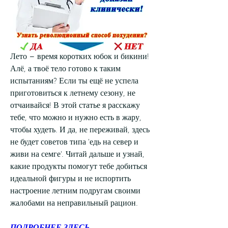
Лето – время коротких юбок и бикини! 
Алё, а твоё тело готово к таким 
испытаниям? Если ты ещё не успела 
приготовиться к летнему сезону, не 
отчаивайся! В этой статье я расскажу 
тебе, что можно и нужно есть в жару, 
чтобы худеть. И да, не переживай, здесь 
не будет советов типа 'едь на север и 
живи на семге'. Читай дальше и узнай, 
какие продукты помогут тебе добиться 
идеальной фигуры и не испортить 
настроение летним подругам своими 
жалобами на неправильный рацион.