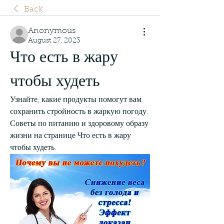
Back
Anonymous
August 27, 2023
Что есть в жару 
чтобы худеть
Узнайте, какие продукты помогут вам 
сохранить стройность в жаркую погоду. 
Советы по питанию и здоровому образу 
жизни на странице Что есть в жару 
чтобы худеть.