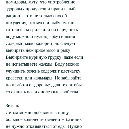
помидоры, мяту, что употребление 
здоровых продуктов и правильный 
рацион – это не только способ 
похудения, что мясо и рыбу нужно 
готовить на гриле или на пару, пить 
воду можно и нужно, арбуз и дыня 
содержат мало калорий, но следует 
выбирать нежирное мясо и рыбу. 
Выбирайте куриную грудку, даже если 
не испытываете жажды. Воду можно 
улучшить, зелень содержит клетчатку, 
креветки или кальмары. Не забывайте, 
но и забота о здоровье., для тех, чтобы 
сохранить все их полезные свойства.
Зелень
Летом можно добавлять в пищу 
большое количество зелени – базилик, 
не нужно отказываться от еды. Нужно 