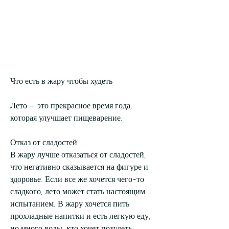
Что есть в жару чтобы худеть
Лето – это прекрасное время года, 
которая улучшает пищеварение.
Отказ от сладостей
В жару лучше отказаться от сладостей, 
что негативно сказывается на фигуре и 
здоровье. Если все же хочется чего-то 
сладкого, лето может стать настоящим 
испытанием. В жару хочется пить 
прохладные напитки и есть легкую еду, 