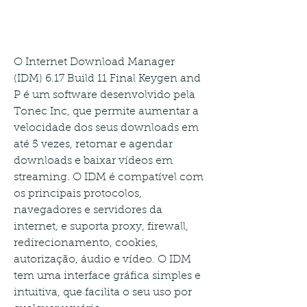
O Internet Download Manager 
(IDM) 6.17 Build 11 Final Keygen and 
P é um software desenvolvido pela 
Tonec Inc, que permite aumentar a 
velocidade dos seus downloads em 
até 5 vezes, retomar e agendar 
downloads e baixar vídeos em 
streaming. O IDM é compatível com 
os principais protocolos, 
navegadores e servidores da 
internet, e suporta proxy, firewall, 
redirecionamento, cookies, 
autorização, áudio e vídeo. O IDM 
tem uma interface gráfica simples e 
intuitiva, que facilita o seu uso por 