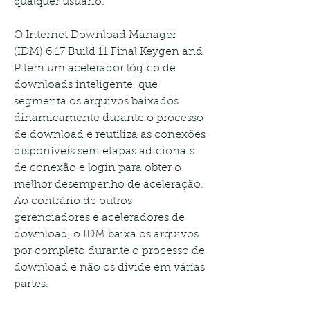
qualquer usuário.
O Internet Download Manager 
(IDM) 6.17 Build 11 Final Keygen and 
P tem um acelerador lógico de 
downloads inteligente, que 
segmenta os arquivos baixados 
dinamicamente durante o processo 
de download e reutiliza as conexões 
disponíveis sem etapas adicionais 
de conexão e login para obter o 
melhor desempenho de aceleração. 
Ao contrário de outros 
gerenciadores e aceleradores de 
download, o IDM baixa os arquivos 
por completo durante o processo de 
download e não os divide em várias 
partes.