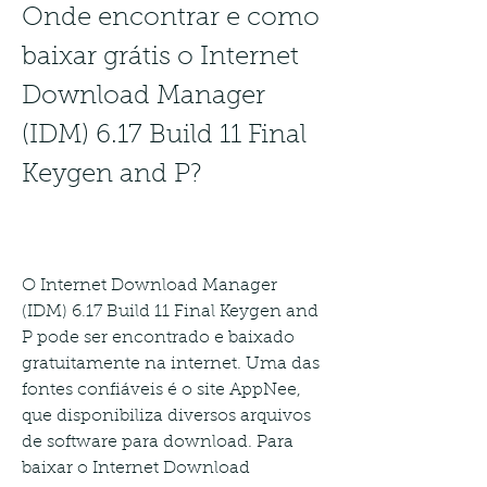
Onde encontrar e como 
baixar grátis o Internet 
Download Manager 
(IDM) 6.17 Build 11 Final 
Keygen and P?
O Internet Download Manager 
(IDM) 6.17 Build 11 Final Keygen and 
P pode ser encontrado e baixado 
gratuitamente na internet. Uma das 
fontes confiáveis é o site AppNee, 
que disponibiliza diversos arquivos 
de software para download. Para 
baixar o Internet Download 