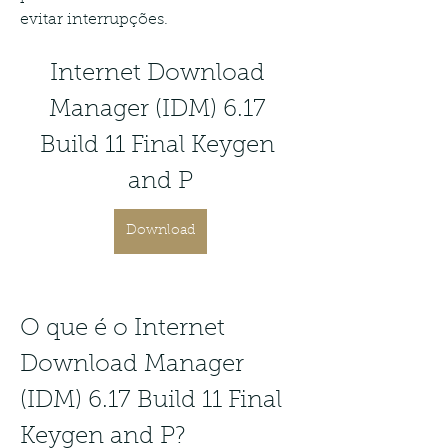
evitar interrupções.
Internet Download 
Manager (IDM) 6.17 
Build 11 Final Keygen 
and P
Download
O que é o Internet 
Download Manager 
(IDM) 6.17 Build 11 Final 
Keygen and P?