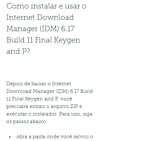
Como instalar e usar o 
Internet Download 
Manager (IDM) 6.17 
Build 11 Final Keygen 
and P?
Depois de baixar o Internet 
Download Manager (IDM) 6.17 Build 
11 Final Keygen and P, você 
precisará extrair o arquivo ZIP e 
executar o instalador. Para isso, siga 
os passos abaixo:
Abra a pasta onde você salvou o 