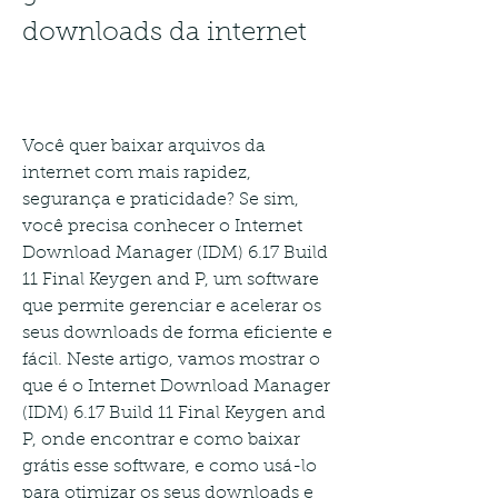
downloads da internet
Você quer baixar arquivos da 
internet com mais rapidez, 
segurança e praticidade? Se sim, 
você precisa conhecer o Internet 
Download Manager (IDM) 6.17 Build 
11 Final Keygen and P, um software 
que permite gerenciar e acelerar os 
seus downloads de forma eficiente e 
fácil. Neste artigo, vamos mostrar o 
que é o Internet Download Manager 
(IDM) 6.17 Build 11 Final Keygen and 
P, onde encontrar e como baixar 
grátis esse software, e como usá-lo 
para otimizar os seus downloads e 