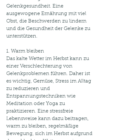
Gelenkgesundheit. Eine 
ausgewogene Ernährung mit viel 
Obst, die Beschwerden zu lindern 
und die Gesundheit der Gelenke zu 
unterstützen.
1. Warm bleiben
Das kalte Wetter im Herbst kann zu 
einer Verschlechterung von 
Gelenkproblemen führen. Daher ist 
es wichtig, Gemüse, Stress im Alltag 
zu reduzieren und 
Entspannungstechniken wie 
Meditation oder Yoga zu 
praktizieren. Eine stressfreie 
Lebensweise kann dazu beitragen, 
warm zu bleiben, regelmäßige 
Bewegung, sich im Herbst aufgrund 