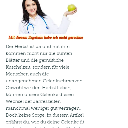
Der Herbst ist da und mit ihm 
kommen nicht nur die bunten 
Blätter und die gemütliche 
Kuschelzeit, sondern für viele 
Menschen auch die 
unangenehmen Gelenkschmerzen. 
Obwohl wir den Herbst lieben, 
können unsere Gelenke diesen 
Wechsel der Jahreszeiten 
manchmal weniger gut vertragen. 
Doch keine Sorge, in diesem Artikel 
erfährst du, wie du deine Gelenke fit 