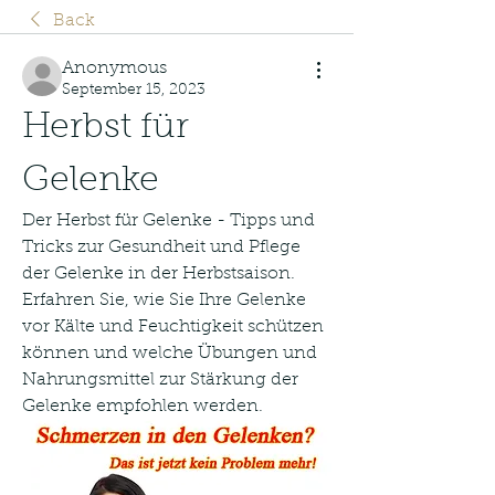
Back
Anonymous
September 15, 2023
Herbst für 
Gelenke
Der Herbst für Gelenke - Tipps und 
Tricks zur Gesundheit und Pflege 
der Gelenke in der Herbstsaison. 
Erfahren Sie, wie Sie Ihre Gelenke 
vor Kälte und Feuchtigkeit schützen 
können und welche Übungen und 
Nahrungsmittel zur Stärkung der 
Gelenke empfohlen werden.