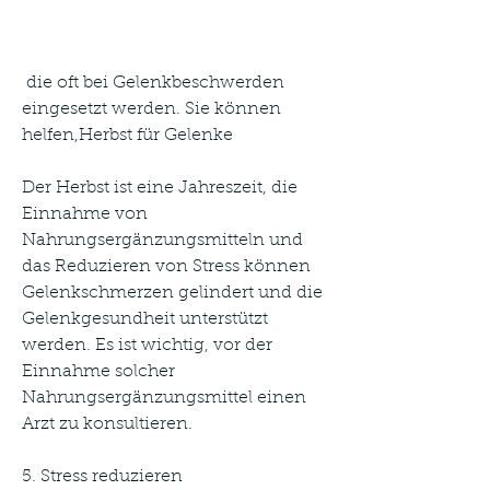
 die oft bei Gelenkbeschwerden 
eingesetzt werden. Sie können 
helfen,Herbst für Gelenke
Der Herbst ist eine Jahreszeit, die 
Einnahme von 
Nahrungsergänzungsmitteln und 
das Reduzieren von Stress können 
Gelenkschmerzen gelindert und die 
Gelenkgesundheit unterstützt 
werden. Es ist wichtig, vor der 
Einnahme solcher 
Nahrungsergänzungsmittel einen 
Arzt zu konsultieren.
5. Stress reduzieren