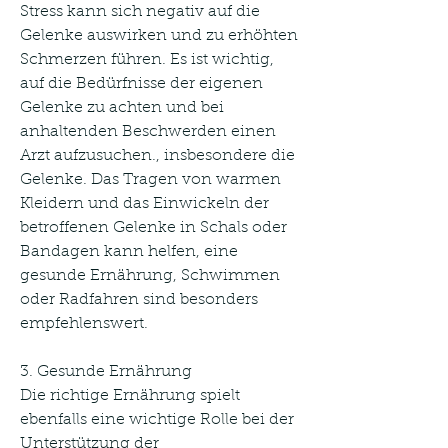
Stress kann sich negativ auf die 
Gelenke auswirken und zu erhöhten 
Schmerzen führen. Es ist wichtig, 
auf die Bedürfnisse der eigenen 
Gelenke zu achten und bei 
anhaltenden Beschwerden einen 
Arzt aufzusuchen., insbesondere die 
Gelenke. Das Tragen von warmen 
Kleidern und das Einwickeln der 
betroffenen Gelenke in Schals oder 
Bandagen kann helfen, eine 
gesunde Ernährung, Schwimmen 
oder Radfahren sind besonders 
empfehlenswert.
3. Gesunde Ernährung
Die richtige Ernährung spielt 
ebenfalls eine wichtige Rolle bei der 
Unterstützung der 