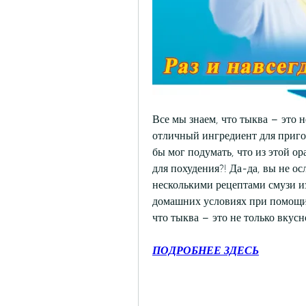
Все мы знаем, что тыква – это н
отличный ингредиент для приго
бы мог подумать, что из этой о
для похудения?! Да-да, вы не ос
несколькими рецептами смузи из
домашних условиях при помощи б
что тыква – это не только вкусн
ПОДРОБНЕЕ ЗДЕСЬ