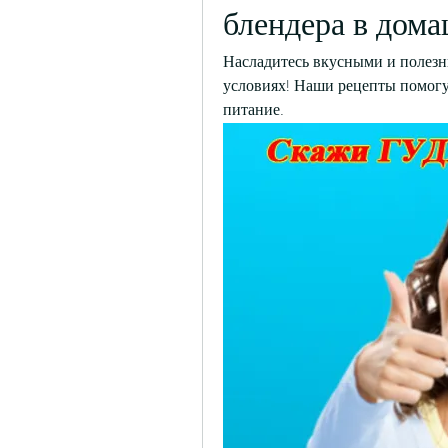
блендера в дом
Насладитесь вкусными и полезн
условиях! Наши рецепты помогут
питание.