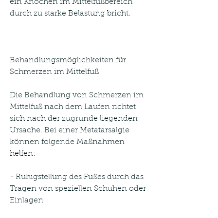
ein Knochen im Mittelfußbereich 
durch zu starke Belastung bricht. 
Behandlungsmöglichkeiten für 
Schmerzen im Mittelfuß
Die Behandlung von Schmerzen im 
Mittelfuß nach dem Laufen richtet 
sich nach der zugrunde liegenden 
Ursache. Bei einer Metatarsalgie 
können folgende Maßnahmen 
helfen:
- Ruhigstellung des Fußes durch das 
Tragen von speziellen Schuhen oder 
Einlagen