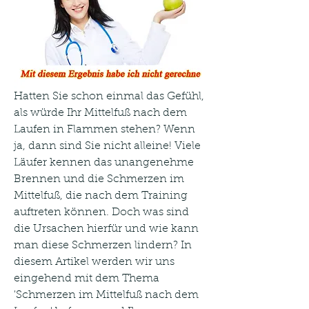
Hatten Sie schon einmal das Gefühl, 
als würde Ihr Mittelfuß nach dem 
Laufen in Flammen stehen? Wenn 
ja, dann sind Sie nicht alleine! Viele 
Läufer kennen das unangenehme 
Brennen und die Schmerzen im 
Mittelfuß, die nach dem Training 
auftreten können. Doch was sind 
die Ursachen hierfür und wie kann 
man diese Schmerzen lindern? In 
diesem Artikel werden wir uns 
eingehend mit dem Thema 
'Schmerzen im Mittelfuß nach dem 