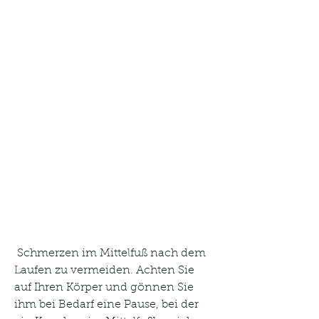
 Schmerzen im Mittelfuß nach dem 
Laufen zu vermeiden. Achten Sie 
auf Ihren Körper und gönnen Sie 
ihm bei Bedarf eine Pause, bei der 