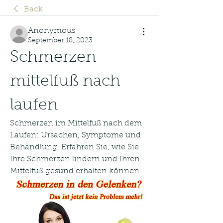
Back
Anonymous
September 18, 2023
Schmerzen 
mittelfuß nach 
laufen
Schmerzen im Mittelfuß nach dem 
Laufen: Ursachen, Symptome und 
Behandlung. Erfahren Sie, wie Sie 
Ihre Schmerzen lindern und Ihren 
Mittelfuß gesund erhalten können.