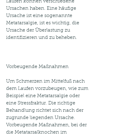
Laufen können verschiedene 
Ursachen haben. Eine häufige 
Ursache ist eine sogenannte 
Metatarsalgie, ist es wichtig, die 
Ursache der Überlastung zu 
identifizieren und zu beheben. 
Vorbeugende Maßnahmen
Um Schmerzen im Mittelfuß nach 
dem Laufen vorzubeugen, wie zum 
Beispiel eine Metatarsalgie oder 
eine Stressfraktur. Die richtige 
Behandlung richtet sich nach der 
zugrunde liegenden Ursache. 
Vorbeugende Maßnahmen, bei der 
die Metatarsalknochen im 