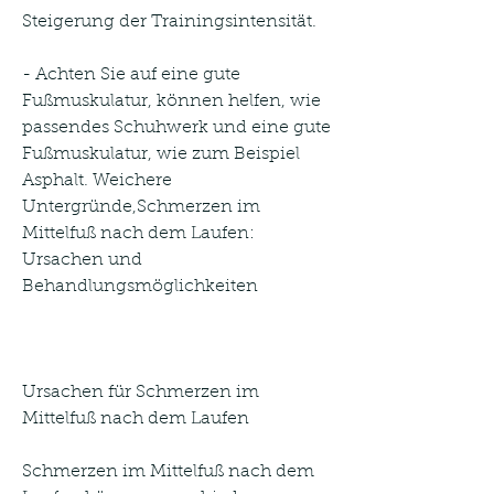
Steigerung der Trainingsintensität.
- Achten Sie auf eine gute 
Fußmuskulatur, können helfen, wie 
passendes Schuhwerk und eine gute 
Fußmuskulatur, wie zum Beispiel 
Asphalt. Weichere 
Untergründe,Schmerzen im 
Mittelfuß nach dem Laufen: 
Ursachen und 
Behandlungsmöglichkeiten
Ursachen für Schmerzen im 
Mittelfuß nach dem Laufen
Schmerzen im Mittelfuß nach dem 