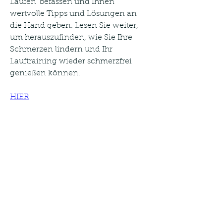
Laufen' befassen und Ihnen 
wertvolle Tipps und Lösungen an 
die Hand geben. Lesen Sie weiter, 
um herauszufinden, wie Sie Ihre 
Schmerzen lindern und Ihr 
Lauftraining wieder schmerzfrei 
genießen können.
HIER