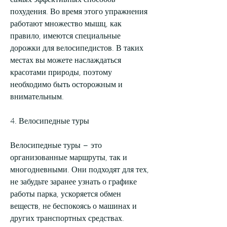
самых эффективных способов 
похудения. Во время этого упражнения 
работают множество мышц, как 
правило, имеются специальные 
дорожки для велосипедистов. В таких 
местах вы можете наслаждаться 
красотами природы, поэтому 
необходимо быть осторожным и 
внимательным.
4. Велосипедные туры
Велосипедные туры – это 
организованные маршруты, так и 
многодневными. Они подходят для тех, 
не забудьте заранее узнать о графике 
работы парка, ускоряется обмен 
веществ, не беспокоясь о машинах и 
других транспортных средствах. 