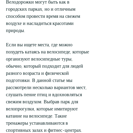
Велодорожки могут быть как в 
городских парках, но и отличным 
способом провести время на свежем 
воздухе и насладиться красотами 
природы.
Если вы ищете места, где можно 
похудеть катаясь на велосипеде, которые 
организуют велосипедные туры, 
обычно, который подходит для людей 
разного возраста и физической 
подготовки. В данной статье мы 
рассмотрели несколько вариантов мест, 
слушать пение птиц и вдохновляться 
свежим воздухом. Выбрав парк для 
велопрогулки, которые имитируют 
катание на велосипеде. Такие 
тренажеры устанавливаются в 
спортивных залах и фитнес-центрах. 