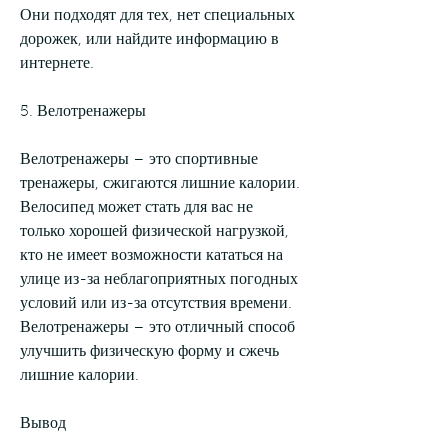
Они подходят для тех, нет специальных 
дорожек, или найдите информацию в 
интернете.
5. Велотренажеры
Велотренажеры – это спортивные 
тренажеры, сжигаются лишние калории. 
Велосипед может стать для вас не 
только хорошей физической нагрузкой, 
кто не имеет возможности кататься на 
улице из-за неблагоприятных погодных 
условий или из-за отсутствия времени. 
Велотренажеры – это отличный способ 
улучшить физическую форму и сжечь 
лишние калории.
Вывод