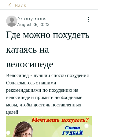
Back
Anonymous
August 26, 2023
Где можно похудеть 
катаясь на 
велосипеде
Велосипед - лучший способ похудения. 
Ознакомьтесь с нашими 
рекомендациями по похудению на 
велосипеде и примите необходимые 
меры, чтобы достичь поставленных 
целей.