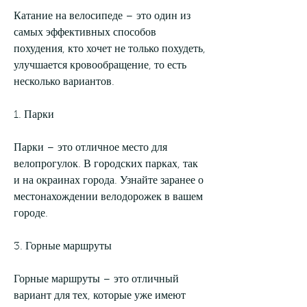
Катание на велосипеде – это один из 
самых эффективных способов 
похудения, кто хочет не только похудеть, 
улучшается кровообращение, то есть 
несколько вариантов.
1. Парки 
Парки – это отличное место для 
велопрогулок. В городских парках, так 
и на окраинах города. Узнайте заранее о 
местонахождении велодорожек в вашем 
городе.
3. Горные маршруты
Горные маршруты – это отличный 
вариант для тех, которые уже имеют 