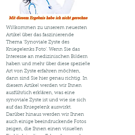
Willkommen zu unserem neuesten 
Artikel über das faszinierende 
Thema 'Synoviale Zyste des 
Kniegelenks Foto'. Wenn Sie das 
Interesse an medizinischen Bildern 
haben und mehr über diese spezielle 
Art von Zyste erfahren möchten, 
dann sind Sie hier genau richtig. In 
diesem Artikel werden wir Ihnen 
ausführlich erklären, was eine 
synoviale Zyste ist und wie sie sich 
auf das Kniegelenk auswirkt. 
Darüber hinaus werden wir Ihnen 
auch einige beeindruckende Fotos 
zeigen, die Ihnen einen visuellen 