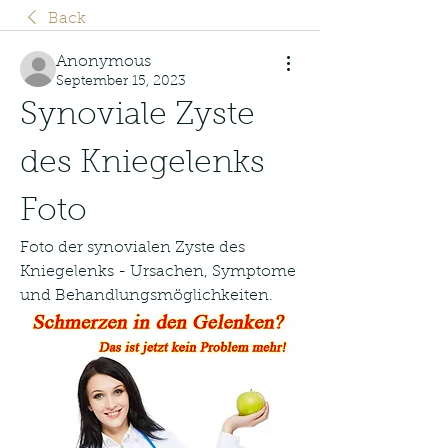
Back
Anonymous
September 15, 2023
Synoviale Zyste 
des Kniegelenks 
Foto
Foto der synovialen Zyste des 
Kniegelenks - Ursachen, Symptome 
und Behandlungsmöglichkeiten.