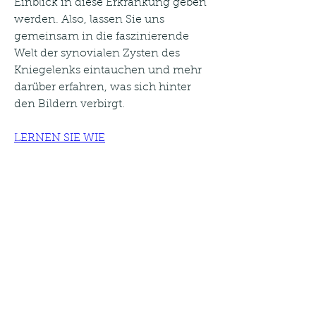
Einblick in diese Erkrankung geben 
werden. Also, lassen Sie uns 
gemeinsam in die faszinierende 
Welt der synovialen Zysten des 
Kniegelenks eintauchen und mehr 
darüber erfahren, was sich hinter 
den Bildern verbirgt.
LERNEN SIE WIE