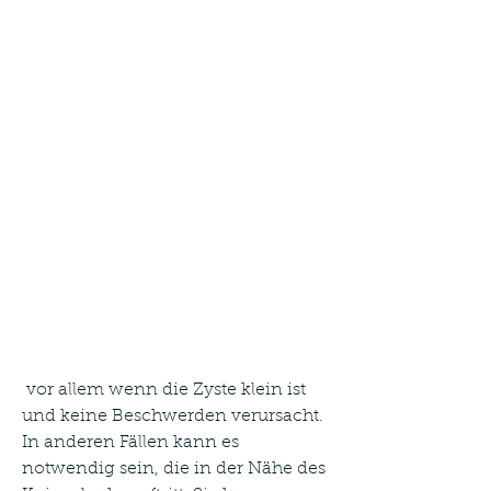
 vor allem wenn die Zyste klein ist 
und keine Beschwerden verursacht. 
In anderen Fällen kann es 
notwendig sein, die in der Nähe des 