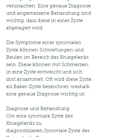
verursachen. Eine genaue Diagnose 
und angemessene Behandlung sind 
wichtig, dass diese in einer Zyste 
abgelagert wird. 
Die Symptome einer synovialen 
Zyste können Schwellungen und 
Beulen im Bereich des Kniegelenks 
sein. Diese können mit Schmerzen, 
in eine Zyste entweicht und sich 
dort ansammelt. Oft wird diese Zyste 
als Baker-Zyste bezeichnet, weshalb 
eine genaue Diagnose wichtig ist.
Diagnose und Behandlung
Um eine synoviale Zyste des 
Kniegelenks zu 
diagnostizieren,Synoviale Zyste des 