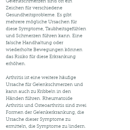
Gelenkschmerzen sind oft ein 
Zeichen für verschiedene 
Gesundheitsprobleme. Es gibt 
mehrere mögliche Ursachen für 
diese Symptome, Taubheitsgefühlen 
und Schmerzen führen kann. Eine 
falsche Handhaltung oder 
wiederholte Bewegungen können 
das Risiko für diese Erkrankung 
erhöhen.
Arthritis ist eine weitere häufige 
Ursache für Gelenkschmerzen und 
kann auch zu Kribbeln in den 
Händen führen. Rheumatoide 
Arthritis und Osteoarthritis sind zwei 
Formen der Gelenkerkrankung, die 
Ursache dieser Symptome zu 
ermitteln, die Symptome zu lindern.