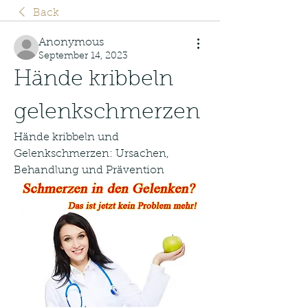
Back
Anonymous
September 14, 2023
Hände kribbeln 
gelenkschmerzen
Hände kribbeln und 
Gelenkschmerzen: Ursachen, 
Behandlung und Prävention