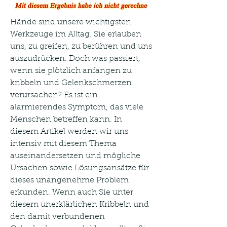
Hände sind unsere wichtigsten 
Werkzeuge im Alltag. Sie erlauben 
uns, zu greifen, zu berühren und uns 
auszudrücken. Doch was passiert, 
wenn sie plötzlich anfangen zu 
kribbeln und Gelenkschmerzen 
verursachen? Es ist ein 
alarmierendes Symptom, das viele 
Menschen betreffen kann. In 
diesem Artikel werden wir uns 
intensiv mit diesem Thema 
auseinandersetzen und mögliche 
Ursachen sowie Lösungsansätze für 
dieses unangenehme Problem 
erkunden. Wenn auch Sie unter 
diesem unerklärlichen Kribbeln und 
den damit verbundenen 