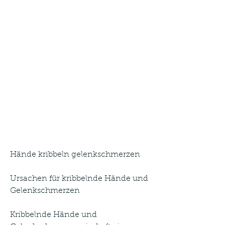
Hände kribbeln gelenkschmerzen
Ursachen für kribbelnde Hände und 
Gelenkschmerzen
Kribbelnde Hände und 