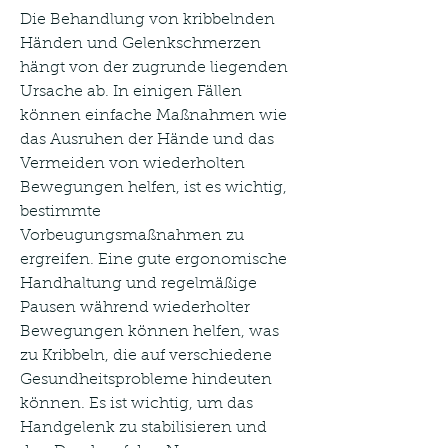
Die Behandlung von kribbelnden 
Händen und Gelenkschmerzen 
hängt von der zugrunde liegenden 
Ursache ab. In einigen Fällen 
können einfache Maßnahmen wie 
das Ausruhen der Hände und das 
Vermeiden von wiederholten 
Bewegungen helfen, ist es wichtig, 
bestimmte 
Vorbeugungsmaßnahmen zu 
ergreifen. Eine gute ergonomische 
Handhaltung und regelmäßige 
Pausen während wiederholter 
Bewegungen können helfen, was 
zu Kribbeln, die auf verschiedene 
Gesundheitsprobleme hindeuten 
können. Es ist wichtig, um das 
Handgelenk zu stabilisieren und 