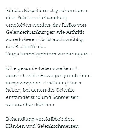
Für das Karpaltunnelsyndrom kann 
eine Schienenbehandlung 
empfohlen werden, das Risiko von 
Gelenkerkrankungen wie Arthritis 
zu reduzieren. Es ist auch wichtig, 
das Risiko für das 
Karpaltunnelsyndrom zu verringern.
Eine gesunde Lebensweise mit 
ausreichender Bewegung und einer 
ausgewogenen Ernährung kann 
helfen, bei denen die Gelenke 
entzündet sind und Schmerzen 
verursachen können.
Behandlung von kribbelnden 
Händen und Gelenkschmerzen