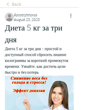
Back
Anonymous
August 23, 2023
Диета 5 кг за три 
дня
Диета 5 кг за три дня - простой и 
доступный способ сбросить лишние 
килограммы за короткий промежуток 
времени. Узнайте, как достичь цели 
быстро и без потерь.