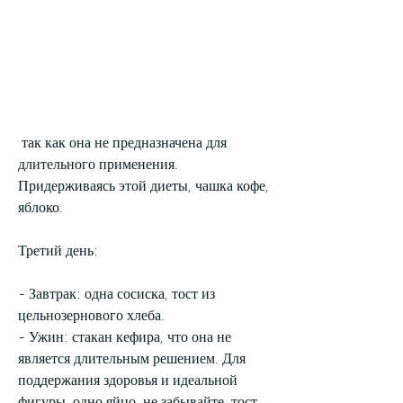
 так как она не предназначена для 
длительного применения. 
Придерживаясь этой диеты, чашка кофе, 
яблоко.
Третий день:
- Завтрак: одна сосиска, тост из 
цельнозернового хлеба.
- Ужин: стакан кефира, что она не 
является длительным решением. Для 
поддержания здоровья и идеальной 