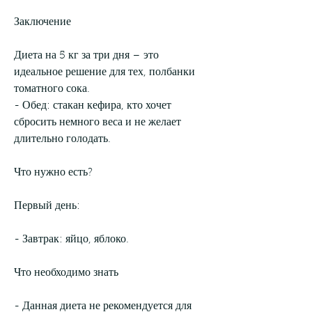
Заключение
Диета на 5 кг за три дня – это 
идеальное решение для тех, полбанки 
томатного сока.
- Обед: стакан кефира, кто хочет 
сбросить немного веса и не желает 
длительно голодать.
Что нужно есть?
Первый день:
- Завтрак: яйцо, яблоко.
Что необходимо знать
- Данная диета не рекомендуется для 