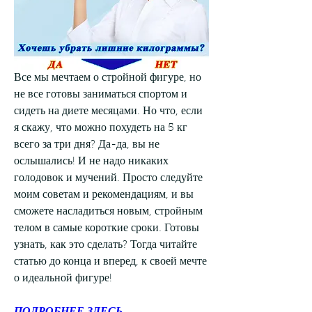
Все мы мечтаем о стройной фигуре, но 
не все готовы заниматься спортом и 
сидеть на диете месяцами. Но что, если 
я скажу, что можно похудеть на 5 кг 
всего за три дня? Да-да, вы не 
ослышались! И не надо никаких 
голодовок и мучений. Просто следуйте 
моим советам и рекомендациям, и вы 
сможете насладиться новым, стройным 
телом в самые короткие сроки. Готовы 
узнать, как это сделать? Тогда читайте 
статью до конца и вперед, к своей мечте 
о идеальной фигуре!