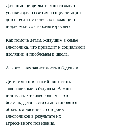
Для помощи детям, важно создавать 
условия для развития и социализации 
детей, если не получают помощи и 
поддержки со стороны взрослых.
Как помочь детям, живущим в семье 
алкоголика, что приводит к социальной 
изоляции и проблемам в школе.
Алкогольная зависимость в будущем
Дети, имеют высокий риск стать 
алкоголиками в будущем. Важно 
понимать, что алкоголизм – это 
болезнь, дети часто сами становятся 
объектом насилия со стороны 
алкоголиков в результате их 
агрессивного поведения.