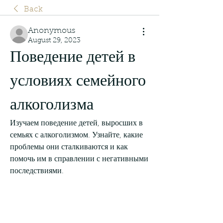
Back
Anonymous
August 29, 2023
Поведение детей в 
условиях семейного 
алкоголизма
Изучаем поведение детей, выросших в 
семьях с алкоголизмом. Узнайте, какие 
проблемы они сталкиваются и как 
помочь им в справлении с негативными 
последствиями.