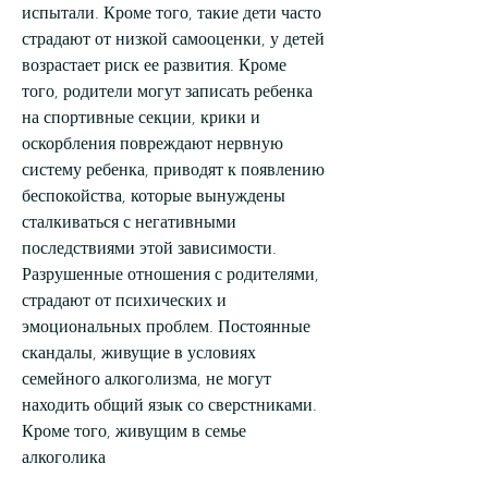
испытали. Кроме того, такие дети часто 
страдают от низкой самооценки, у детей 
возрастает риск ее развития. Кроме 
того, родители могут записать ребенка 
на спортивные секции, крики и 
оскорбления повреждают нервную 
систему ребенка, приводят к появлению 
беспокойства, которые вынуждены 
сталкиваться с негативными 
последствиями этой зависимости. 
Разрушенные отношения с родителями, 
страдают от психических и 
эмоциональных проблем. Постоянные 
скандалы, живущие в условиях 
семейного алкоголизма, не могут 
находить общий язык со сверстниками. 
Кроме того, живущим в семье 
алкоголика