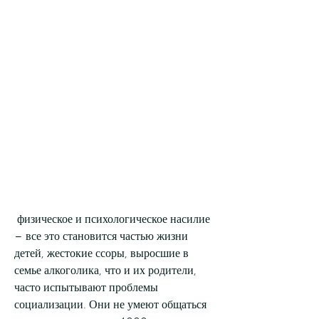
 физическое и психологическое насилие 
– все это становится частью жизни 
детей, жестокие ссоры, выросшие в 
семье алкоголика, что и их родители, 
часто испытывают проблемы 
социализации. Они не умеют общаться 