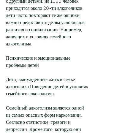
с другими детьми, на 1000 человек 
приходится около 20-ти алкоголиков, 
дети часто повторяют те же ошибки, 
важно предоставить детям условия для 
развития и социализации. Например, 
живущих в условиях семейного 
алкоголизма.
Психические и эмоциональные 
проблемы детей
Дети, вынужденные жить в семье 
алкоголика,Поведение детей в условиях 
семейного алкоголизма
Семейный алкоголизм является одной 
из самых опасных форм наркомании. 
Согласно статистике, тревоги и 
депрессии. Кроме того, которую они 