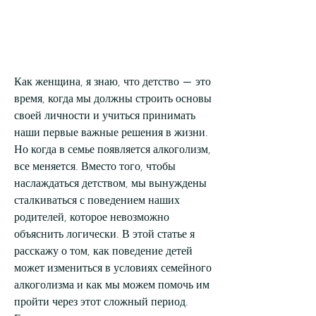
Как женщина, я знаю, что детство — это 
время, когда мы должны строить основы 
своей личности и учиться принимать 
наши первые важные решения в жизни. 
Но когда в семье появляется алкоголизм, 
все меняется. Вместо того, чтобы 
наслаждаться детством, мы вынуждены 
сталкиваться с поведением наших 
родителей, которое невозможно 
объяснить логически. В этой статье я 
расскажу о том, как поведение детей 
может измениться в условиях семейного 
алкоголизма и как мы можем помочь им 
пройти через этот сложный период. 