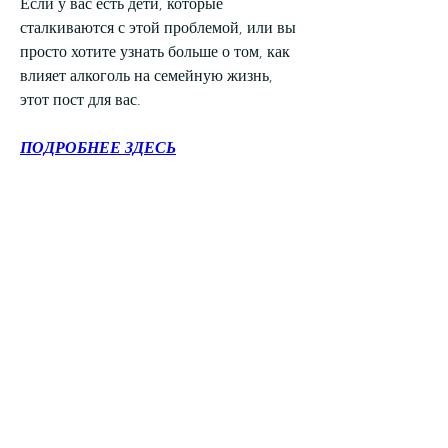
Если у вас есть дети, которые 
сталкиваются с этой проблемой, или вы 
просто хотите узнать больше о том, как 
влияет алкоголь на семейную жизнь, 
этот пост для вас.
ПОДРОБНЕЕ ЗДЕСЬ