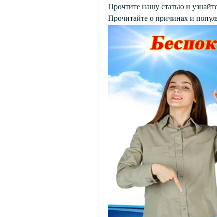
Прочтите нашу статью и узнайте,
Прочитайте о причинах и попул