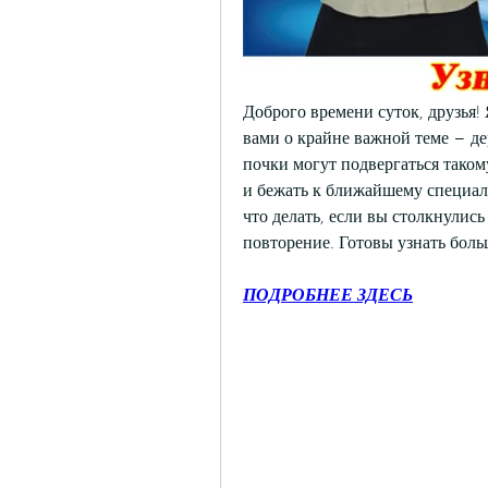
Доброго времени суток, друзья! 
вами о крайне важной теме – де
почки могут подвергаться таком
и бежать к ближайшему специал
что делать, если вы столкнулись
повторение. Готовы узнать боль
ПОДРОБНЕЕ ЗДЕСЬ