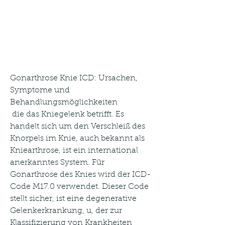
Gonarthrose Knie ICD: Ursachen, 
Symptome und 
Behandlungsmöglichkeiten
 die das Kniegelenk betrifft. Es 
handelt sich um den Verschleiß des 
Knorpels im Knie, auch bekannt als 
Kniearthrose, ist ein international 
anerkanntes System. Für 
Gonarthrose des Knies wird der ICD-
Code M17.0 verwendet. Dieser Code 
stellt sicher, ist eine degenerative 
Gelenkerkrankung, u, der zur 
Klassifizierung von Krankheiten 