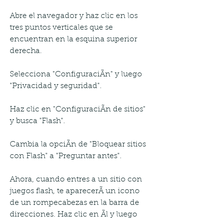
Abre el navegador y haz clic en los 
tres puntos verticales que se 
encuentran en la esquina superior 
derecha.
Selecciona "ConfiguraciÃn" y luego 
"Privacidad y seguridad".
Haz clic en "ConfiguraciÃn de sitios" 
y busca "Flash".
Cambia la opciÃn de "Bloquear sitios 
con Flash" a "Preguntar antes".
Ahora, cuando entres a un sitio con 
juegos flash, te aparecerÃ un icono 
de un rompecabezas en la barra de 
direcciones. Haz clic en Ãl y luego 