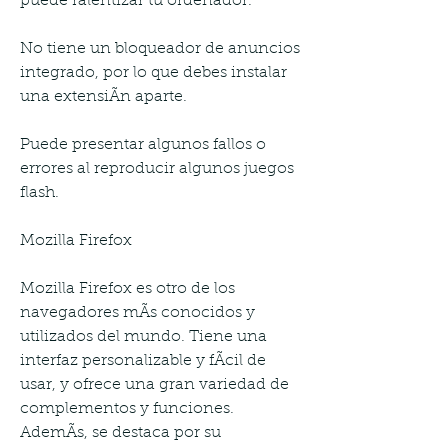
puede ralentizar tu ordenador.
No tiene un bloqueador de anuncios 
integrado, por lo que debes instalar 
una extensiÃn aparte.
Puede presentar algunos fallos o 
errores al reproducir algunos juegos 
flash.
Mozilla Firefox
Mozilla Firefox es otro de los 
navegadores mÃs conocidos y 
utilizados del mundo. Tiene una 
interfaz personalizable y fÃcil de 
usar, y ofrece una gran variedad de 
complementos y funciones. 
AdemÃs, se destaca por su 