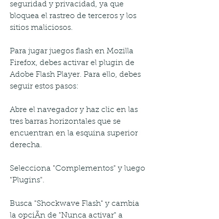
seguridad y privacidad, ya que 
bloquea el rastreo de terceros y los 
sitios maliciosos.
Para jugar juegos flash en Mozilla 
Firefox, debes activar el plugin de 
Adobe Flash Player. Para ello, debes 
seguir estos pasos:
Abre el navegador y haz clic en las 
tres barras horizontales que se 
encuentran en la esquina superior 
derecha.
Selecciona "Complementos" y luego 
"Plugins".
Busca "Shockwave Flash" y cambia 
la opciÃn de "Nunca activar" a 