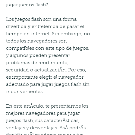
jugar juegos flash?
Los juegos flash son una forma 
divertida y entretenida de pasar el 
tiempo en internet. Sin embargo, no 
todos los navegadores son 
compatibles con este tipo de juegos, 
y algunos pueden presentar 
problemas de rendimiento, 
seguridad o actualizaciÃn. Por eso, 
es importante elegir el navegador 
adecuado para jugar juegos flash sin 
inconvenientes.
En este artÃculo, te presentamos los 
mejores navegadores para jugar 
juegos flash, sus caracterÃsticas, 
ventajas y desventajas. AsÃ podrÃs 