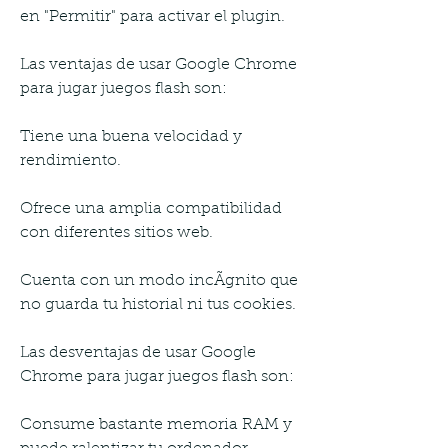
en "Permitir" para activar el plugin.
Las ventajas de usar Google Chrome 
para jugar juegos flash son:
Tiene una buena velocidad y 
rendimiento.
Ofrece una amplia compatibilidad 
con diferentes sitios web.
Cuenta con un modo incÃgnito que 
no guarda tu historial ni tus cookies.
Las desventajas de usar Google 
Chrome para jugar juegos flash son:
Consume bastante memoria RAM y 