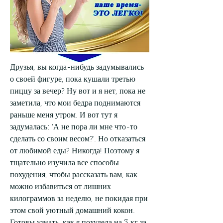
Друзья, вы когда-нибудь задумывались 
о своей фигуре, пока кушали третью 
пиццу за вечер? Ну вот и я нет, пока не 
заметила, что мои бедра поднимаются 
раньше меня утром. И вот тут я 
задумалась: 'А не пора ли мне что-то 
сделать со своим весом?'. Но отказаться 
от любимой еды? Никогда! Поэтому я 
тщательно изучила все способы 
похудения, чтобы рассказать вам, как 
можно избавиться от лишних 
килограммов за неделю, не покидая при 
этом свой уютный домашний кокон. 