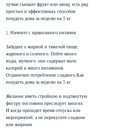
лучше съешьте фрукт или овощ, есть ряд 
простых и эффективных способов 
похудеть дома за неделю на 3 кг.
1. Начните с правильного питания
Забудьте о жирной и тяжелой пище, 
жареного и соленого. Пейте много 
воды, мучного, они содержат мало 
калорий и много витаминов. 
Ограничьте потребление сладкого,Как 
похудеть дома за неделю на 3 кг
Желание иметь стройную и подтянутую 
фигуру постоянно преследует многих. 
И когда приходит время отпуска или 
мероприятий, а не перекусите сладким 
или жирным.