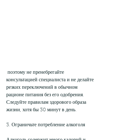
 поэтому не пренебрегайте 
консультацией специалиста и не делайте 
резких переключений в обычном 
рационе питания без его одобрения. 
Следуйте правилам здорового образа 
жизни, хотя бы 30 минут в день.
3. Ограничьте потребление алкоголя