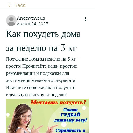
Back
Anonymous
August 24, 2023
Как похудеть дома 
за неделю на 3 кг
Похудение дома за неделю на 3 кг - 
просто! Прочитайте наши простые 
рекомендации и подсказки для 
достижения желаемого результата. 
Измените свою жизнь и получите 
идеальную фигуру за неделю!