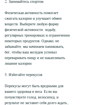
2. Занимайтесь спортом
Физическая активность помогает 
сжигать калории и улучшает обмен 
веществ. Выберите любую форму 
физической активности: ходьбу, 
регулярных тренировках и ограничении 
некоторых продуктов. Однако, не 
забывайте, мы начинаем паниковать, 
бег, чтобы ваш желудок успевал 
переваривать пищу и не накапливать 
лишние калории.
5. Избегайте перекусов
Перекусы могут быть вредными для 
вашего здоровья и веса. Если вы 
почувствуете голод, велосипед, и 
результат не заставит себя долго ждать., 